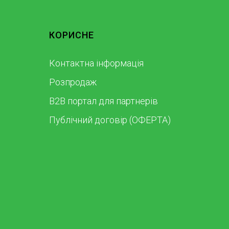
КОРИСНЕ
Контактна інформація
Розпродаж
B2B портал для партнерів
Публічний договір (ОФЕРТА)