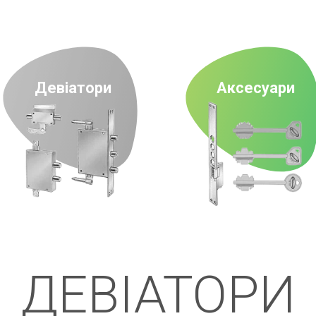
Девіатори
Аксесуари
ДЕВІАТОРИ