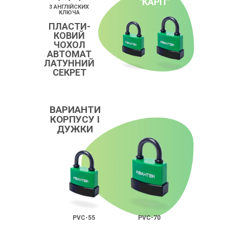
"КАРП"
3 АНГЛІЙСКИХ
КЛЮЧА
ПЛАСТИ-
КОВИЙ
ЧОХОЛ
АВТОМАТ
ЛАТУННИЙ
СЕКРЕТ
ВАРИАНТИ
КОРПУСУ І
ДУЖКИ
PVC-55
PVC-70