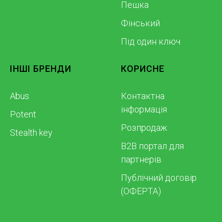
Пешка
Фінський
Під один ключ
ІНШІ БРЕНДИ
КОРИСНЕ
Abus
Контактна
інформація
Potent
Розпродаж
Stealth key
B2B портал для
партнерів
Публічний договір
(ОФЕРТА)