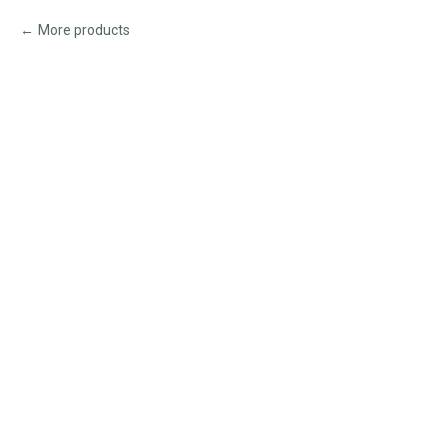
More products