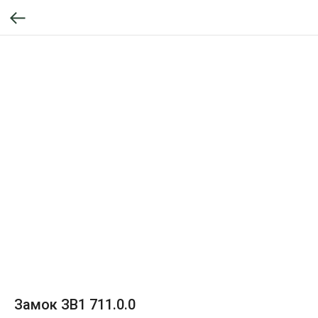
Замок ЗВ1 711.0.0