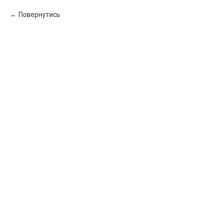
Повернутись