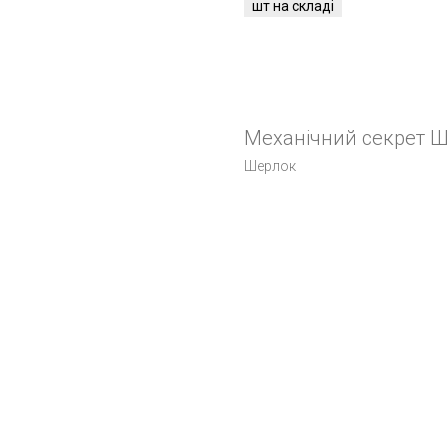
Механічний секрет Ш
Шерлок